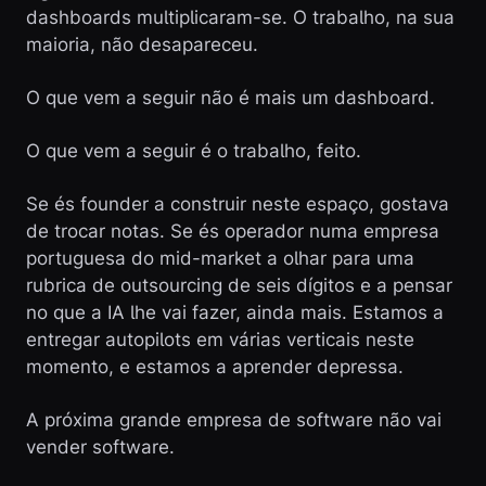
dashboards multiplicaram-se. O trabalho, na sua
maioria, não desapareceu.
O que vem a seguir não é mais um dashboard.
O que vem a seguir é o trabalho, feito.
Se és founder a construir neste espaço, gostava
de trocar notas. Se és operador numa empresa
portuguesa do mid-market a olhar para uma
rubrica de outsourcing de seis dígitos e a pensar
no que a IA lhe vai fazer, ainda mais. Estamos a
entregar autopilots em várias verticais neste
momento, e estamos a aprender depressa.
A próxima grande empresa de software não vai
vender software.