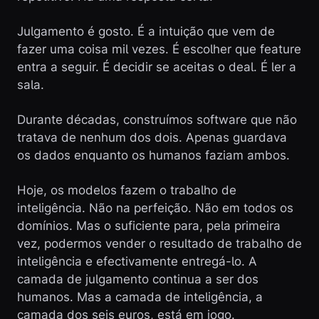
Julgamento é gosto. É a intuição que vem de
fazer uma coisa mil vezes. É escolher que feature
entra a seguir. É decidir se aceitas o deal. É ler a
sala.
Durante décadas, construímos software que não
tratava de nenhum dos dois. Apenas guardava
os dados enquanto os humanos faziam ambos.
Hoje, os modelos fazem o trabalho de
inteligência. Não na perfeição. Não em todos os
domínios. Mas o suficiente para, pela primeira
vez, podermos vender o resultado de trabalho de
inteligência e efectivamente entregá-lo. A
camada de julgamento continua a ser dos
humanos. Mas a camada de inteligência, a
camada dos seis euros, está em jogo.