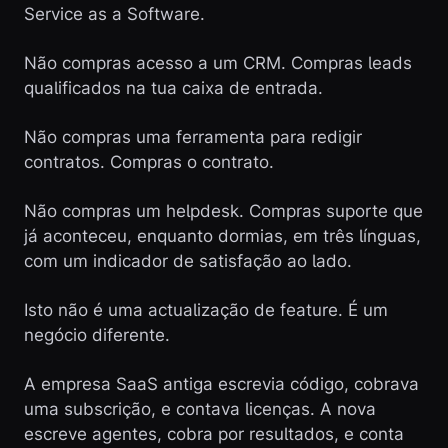
Service as a Software.
Não compras acesso a um CRM. Compras leads
qualificados na tua caixa de entrada.
Não compras uma ferramenta para redigir
contratos. Compras o contrato.
Não compras um helpdesk. Compras suporte que
já aconteceu, enquanto dormias, em três línguas,
com um indicador de satisfação ao lado.
Isto não é uma actualização de feature. É um
negócio diferente.
A empresa SaaS antiga escrevia código, cobrava
uma subscrição, e contava licenças. A nova
escreve agentes, cobra por resultados, e conta