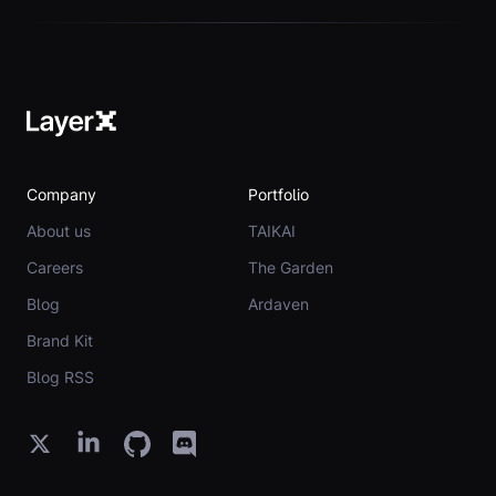
Company
Portfolio
About us
TAIKAI
Careers
The Garden
Blog
Ardaven
Brand Kit
Blog RSS