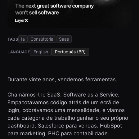
Ia
Consultoria
Saas
TAGS
English
Português (BR)
LANGUAGE
Durante vinte anos, vendemos ferramentas.
Chamámos-lhe SaaS. Software as a Service.
Empacotávamos código atrás de um ecrã de
login, cobrávamos uma mensalidade, e víamos
cada categoria de trabalho ganhar o seu próprio
dashboard. Salesforce para vendas. HubSpot
para marketing. PHC para contabilidade.