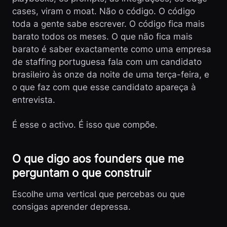
cases, viram o moat. Não o código. O código
toda a gente sabe escrever. O código fica mais
barato todos os meses. O que não fica mais
barato é saber exactamente como uma empresa
de staffing portuguesa fala com um candidato
brasileiro às onze da noite de uma terça-feira, e
o que faz com que esse candidato apareça à
entrevista.
É esse o activo. É isso que compõe.
O que digo aos founders que me
perguntam o que construir
Escolhe uma vertical que percebas ou que
consigas aprender depressa.