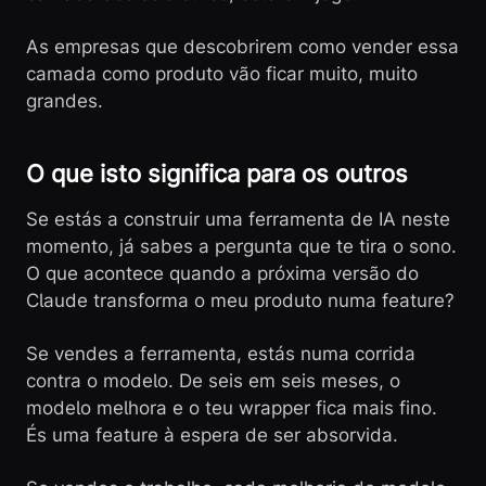
As empresas que descobrirem como vender essa
camada como produto vão ficar muito, muito
grandes.
O que isto significa para os outros
Se estás a construir uma ferramenta de IA neste
momento, já sabes a pergunta que te tira o sono.
O que acontece quando a próxima versão do
Claude transforma o meu produto numa feature?
Se vendes a ferramenta, estás numa corrida
contra o modelo. De seis em seis meses, o
modelo melhora e o teu wrapper fica mais fino.
És uma feature à espera de ser absorvida.