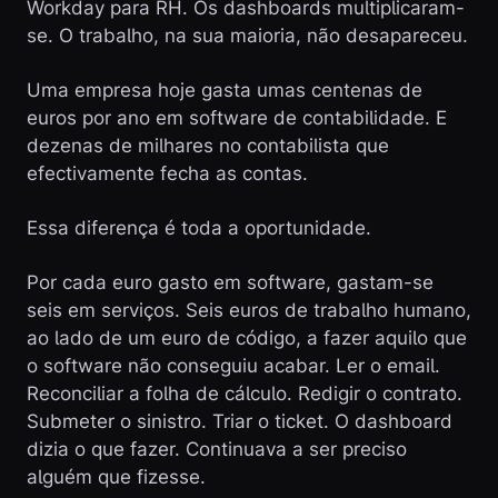
Workday para RH. Os dashboards multiplicaram-
se. O trabalho, na sua maioria, não desapareceu.
Uma empresa hoje gasta umas centenas de
euros por ano em software de contabilidade. E
dezenas de milhares no contabilista que
efectivamente fecha as contas.
Essa diferença é toda a oportunidade.
Por cada euro gasto em software, gastam-se
seis em serviços. Seis euros de trabalho humano,
ao lado de um euro de código, a fazer aquilo que
o software não conseguiu acabar. Ler o email.
Reconciliar a folha de cálculo. Redigir o contrato.
Submeter o sinistro. Triar o ticket. O dashboard
dizia o que fazer. Continuava a ser preciso
alguém que fizesse.