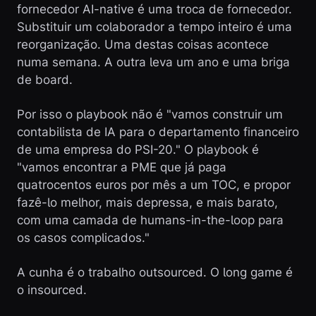
fornecedor AI-native é uma troca de fornecedor.
Substituir um colaborador a tempo inteiro é uma
reorganização. Uma destas coisas acontece
numa semana. A outra leva um ano e uma briga
de board.
Por isso o playbook não é "vamos construir um
contabilista de IA para o departamento financeiro
de uma empresa do PSI-20." O playbook é
"vamos encontrar a PME que já paga
quatrocentos euros por mês a um TOC, e propor
fazê-lo melhor, mais depressa, e mais barato,
com uma camada de humans-in-the-loop para
os casos complicados."
A cunha é o trabalho outsourced. O long game é
o insourced.