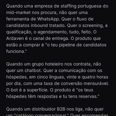
Quando uma empresa de staffing portuguesa do
mid-market nos procura, não quer uma
ferramenta de WhatsApp. Quer o fluxo de
candidatos inbound tratado. Quer o screening, a
qualificação, o agendamento, tudo, feito. O
Ardaven é o canal de entrega. O produto que
estão a comprar é "o teu pipeline de candidatos
funciona."
Quando um grupo hoteleiro nos contrata, não
quer um chatbot. Quer a comunicação com os
hóspedes, em cinco línguas, vinte e quatro horas
por dia, com uma taxa de conversão mensurável.
O bot é a superfície. O produto é "os teus
hóspedes têm respostas e tu tens reservas."
Quando um distribuidor B2B nos liga, não quer
um "catálogo conversacional." Quer encomendas