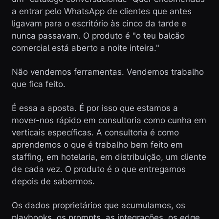
a entrar pelo WhatsApp de clientes que antes
ligavam para o escritório às cinco da tarde e
nunca passavam. O produto é "o teu balcão
comercial está aberto a noite inteira."
Não vendemos ferramentas. Vendemos trabalho
que fica feito.
É essa a aposta. É por isso que estamos a
mover-nos rápido em consultoria como cunha em
verticais específicas. A consultoria é como
aprendemos o que é trabalho bem feito em
staffing, em hotelaria, em distribuição, um cliente
de cada vez. O produto é o que entregamos
depois de sabermos.
Os dados proprietários que acumulamos, os
playbooks, os prompts, as integrações, os edge