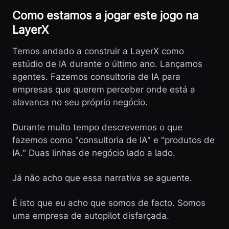
Como estamos a jogar este jogo na
LayerX
Temos andado a construir a LayerX como
estúdio de IA durante o último ano. Lançamos
agentes. Fazemos consultoria de IA para
empresas que querem perceber onde está a
alavanca no seu próprio negócio.
Durante muito tempo descrevemos o que
fazemos como "consultoria de IA" e "produtos de
IA." Duas linhas de negócio lado a lado.
Já não acho que essa narrativa se aguente.
É isto que eu acho que somos de facto. Somos
uma empresa de autopilot disfarçada.