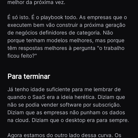
melhor da próxima vez.
É só isto. É o playbook todo. As empresas que o
executem bem vão construir a próxima geração
de negócios definidores de categoria. Não
porque tenham modelos melhores, mas porque
têm respostas melhores à pergunta "o trabalho
ficou feito?"
Para terminar
Já tenho idade suficiente para me lembrar de
quando o SaaS era a ideia herética. Diziam que
não se podia vender software por subscrição.
Diziam que as empresas não punham os dados
na cloud. Diziam que o desktop era para sempre.
Agora estamos do outro lado dessa curva. Os