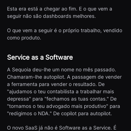
Esta era está a chegar ao fim. E o que vem a
seguir não são dashboards melhores.
O que vem a seguir é o próprio trabalho, vendido
como produto.
Service as a Software
A Sequoia deu-lhe um nome no mês passado.
Chamaram-lhe autopilot. A passagem de vender
a ferramenta para vender o resultado. De
"ajudamos o teu contabilista a trabalhar mais
depressa" para "fechamos as tuas contas." De
"tornamos o teu advogado mais produtivo" para
"redigimos o NDA." De copilot para autopilot.
O novo SaaS já não é Software as a Service. É