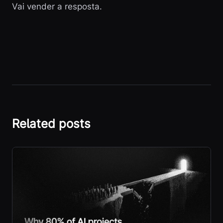
Vai vender a resposta.
Related posts