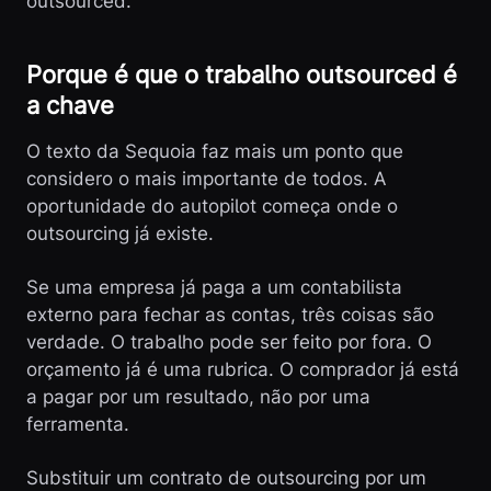
outsourced.
Porque é que o trabalho outsourced é
a chave
O texto da Sequoia faz mais um ponto que
considero o mais importante de todos. A
oportunidade do autopilot começa onde o
outsourcing já existe.
Se uma empresa já paga a um contabilista
externo para fechar as contas, três coisas são
verdade. O trabalho pode ser feito por fora. O
orçamento já é uma rubrica. O comprador já está
a pagar por um resultado, não por uma
ferramenta.
Substituir um contrato de outsourcing por um