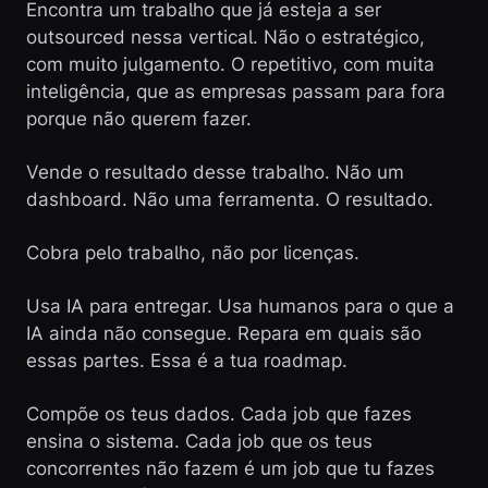
Encontra um trabalho que já esteja a ser
outsourced nessa vertical. Não o estratégico,
com muito julgamento. O repetitivo, com muita
inteligência, que as empresas passam para fora
porque não querem fazer.
Vende o resultado desse trabalho. Não um
dashboard. Não uma ferramenta. O resultado.
Cobra pelo trabalho, não por licenças.
Usa IA para entregar. Usa humanos para o que a
IA ainda não consegue. Repara em quais são
essas partes. Essa é a tua roadmap.
Compõe os teus dados. Cada job que fazes
ensina o sistema. Cada job que os teus
concorrentes não fazem é um job que tu fazes