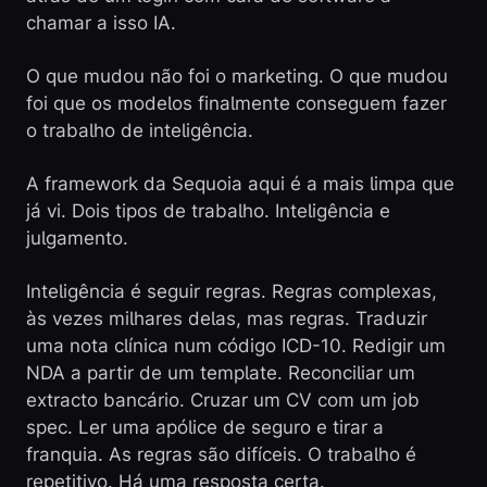
chamar a isso IA.
O que mudou não foi o marketing. O que mudou
foi que os modelos finalmente conseguem fazer
o trabalho de inteligência.
A framework da Sequoia aqui é a mais limpa que
já vi. Dois tipos de trabalho. Inteligência e
julgamento.
Inteligência é seguir regras. Regras complexas,
às vezes milhares delas, mas regras. Traduzir
uma nota clínica num código ICD-10. Redigir um
NDA a partir de um template. Reconciliar um
extracto bancário. Cruzar um CV com um job
spec. Ler uma apólice de seguro e tirar a
franquia. As regras são difíceis. O trabalho é
repetitivo. Há uma resposta certa.